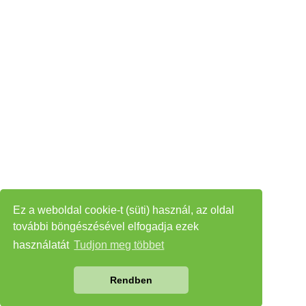
Ez a weboldal cookie-t (süti) használ, az oldal
további böngészésével elfogadja ezek
használatát
Tudjon meg többet
Rendben