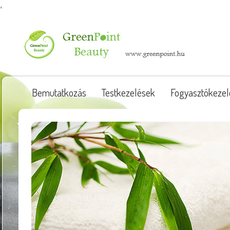
,
Bemutatkozás
Testkezelések
Fogyasztókezel